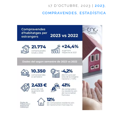
17 D'OCTUBRE, 2023
|
2023
,
COMPRAVENDES
,
ESTADÍSTICA