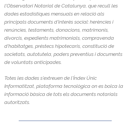
l'Observatori Notarial de Catalunya, que recull les
dades estadístiques mensuals en relació als
principals documents d'interès social: herències i
renúncies, testaments, donacions, matrimonis,
divorcis, expedients matrimonials, compravenda
d'habitatges, préstecs hipotecaris, constitució de
societats, autotutela, poders preventius i documents
de voluntats anticipades.
Totes les dades s'extreuen de l'Índex Únic
Informatitzat, plataforma tecnològica on es bolca la
informació bàsica de tots els documents notarials
autoritzats.