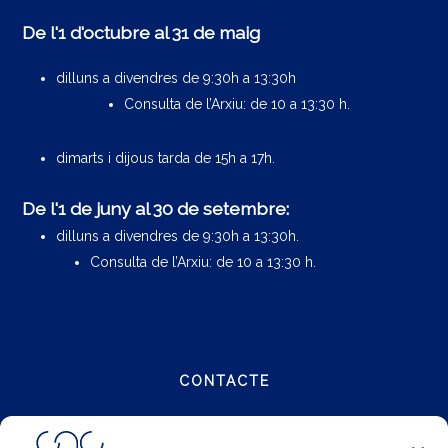
De l'1 d'octubre al 31 de maig
dilluns a divendres de 9:30h a 13:30h
Consulta de l’Arxiu: de 10 a 13:30 h.
dimarts i dijous tarda de 15h a 17h.
De l'1 de juny al 30 de setembre:
dilluns a divendres de 9:30h a 13:30h.
Consulta de l’Arxiu: de 10 a 13:30 h.
CONTACTE
Carrer Notariat 4