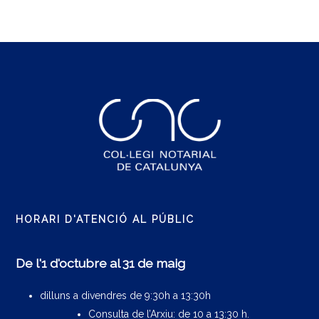
HORARI D'ATENCIÓ AL PÚBLIC
De l'1 d'octubre al 31 de maig
dilluns a divendres de 9:30h a 13:30h
Consulta de l’Arxiu: de 10 a 13:30 h.