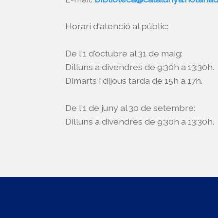
Horari d'atenció al públic:
De l'1 d'octubre al 31 de maig:
Dilluns a divendres de 9:30h a 13:30h.
Dimarts i dijous tarda de 15h a 17h.
De l'1 de juny al 30 de setembre:
Dilluns a divendres de 9:30h a 13:30h.