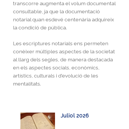
transcorre augmenta el volum documental
consultable, ja que la documentació
notarial quan esdevé centenària adquireix
la condició de pública.
Les escriptures notarials ens permeten
conèixer múltiples aspectes de la societat
al llarg dels segles, de manera destacada
en els aspectes socials, econòmics,
artístics, culturals i d'evolució de les
mentalitats.
Juliol 2026