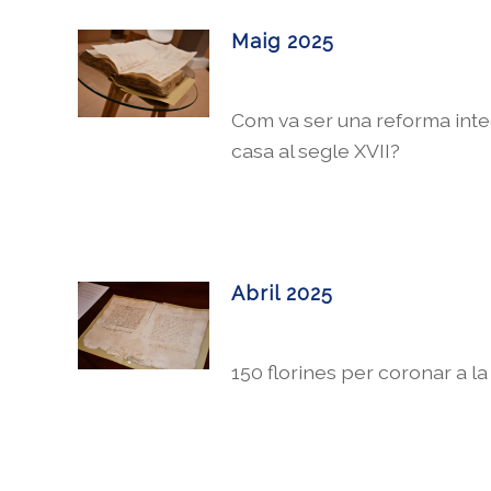
Maig 2025
Com va ser una reforma inte
casa al segle XVII?
Abril 2025
150 florines per coronar a la