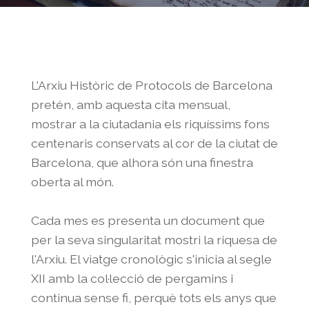
L'Arxiu Històric de Protocols de Barcelona
pretén, amb aquesta cita mensual,
mostrar a la ciutadania els riquíssims fons
centenaris conservats al cor de la ciutat de
Barcelona, que alhora són una finestra
oberta al món.
Cada mes es presenta un document que
per la seva singularitat mostri la riquesa de
l'Arxiu. El viatge cronològic s'inicia al segle
XII amb la col·lecció de pergamins i
continua sense fi, perquè tots els anys que