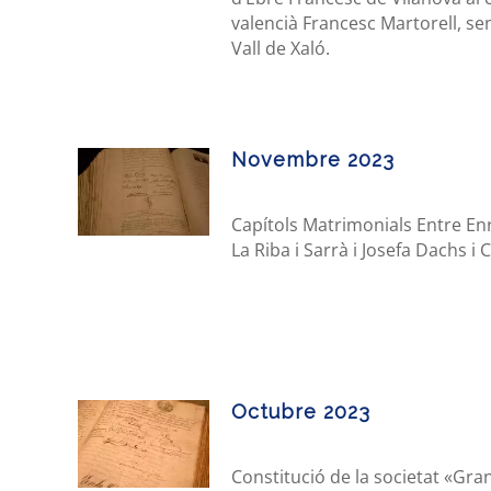
valencià Francesc Martorell, se
Vall de Xaló.
Novembre 2023
Capítols Matrimonials Entre Enr
La Riba i Sarrà i Josefa Dachs i 
Octubre 2023
Constitució de la societat «Gra