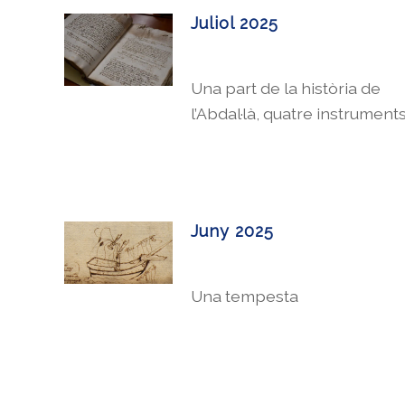
Juliol 2025
Una part de la història de
l’Abdal·là,
quatre instruments
Juny 2025
Una tempesta