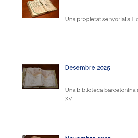
Una propietat senyorial a H
Desembre 2025
Una biblioteca barcelonina 
XV