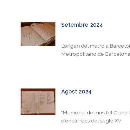
Setembre 2024
L’origen del metro a Barcelo
Metropolitano de Barcelona,
Agost 2024
"Memorial de mos fets", una l
d'encàrrecs del segle XV