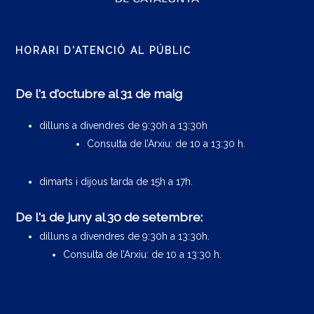
HORARI D'ATENCIÓ AL PÚBLIC
De l'1 d'octubre al 31 de maig
dilluns a divendres de 9:30h a 13:30h
Consulta de l’Arxiu: de 10 a 13:30 h.
dimarts i dijous tarda de 15h a 17h.
De l'1 de juny al 30 de setembre:
dilluns a divendres de 9:30h a 13:30h.
Consulta de l’Arxiu: de 10 a 13:30 h.