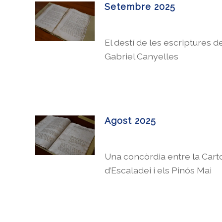
Setembre 2025
El destí de les escriptures de
Gabriel Canyelles
Agost 2025
Una concòrdia entre la Cart
d’Escaladei i els Pinós Mai