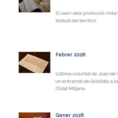
El valor dels protocols notar
l’estudi del territori
Febrer 2026
L’última voluntat de Joan de 
un entramat de lleialtats a l
l'Edat Mitjana
Gener 2026