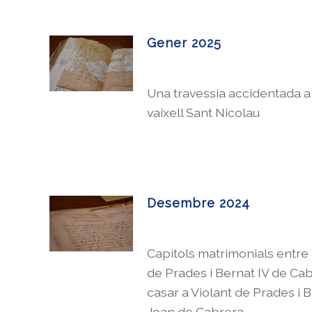
Gener 2025
Una travessia accidentada a
vaixell Sant Nicolau
Desembre 2024
Capítols matrimonials entre 
de Prades i Bernat IV de Cab
casar a Violant de Prades i 
Joan de Cabrera