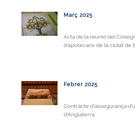
Març 2025
Acta de la reunió del Col·legi
d'apotecaris de la ciutat de
Febrer 2025
Contracte d'assegurança d'un
d'Anglaterra