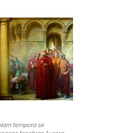
Nam tempora se