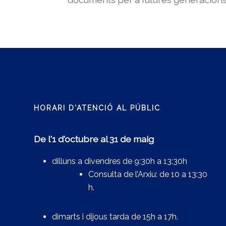
HORARI D'ATENCIÓ AL PÚBLIC
De l'1 d'octubre al 31 de maig
dilluns a divendres de 9:30h a 13:30h
Consulta de l’Arxiu: de 10 a 13:30
h.
dimarts i dijous tarda de 15h a 17h.