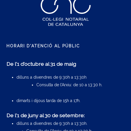
HORARI D'ATENCIÓ AL PÚBLIC
De l'1 d'octubre al 31 de maig
dilluns a divendres de 9:30h a 13:30h
Consulta de l’Arxiu: de 10 a 13:30 h.
dimarts i dijous tarda de 15h a 17h.
De l'1 de juny al 30 de setembre:
dilluns a divendres de 9:30h a 13:30h.
Consulta de l’Arxiu: de 10 a 13:30 h.