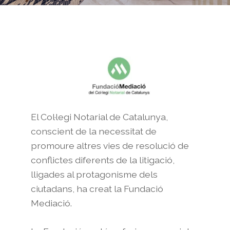
El Col·legi Notarial de Catalunya,
conscient de la necessitat de
promoure altres vies de resolució de
conflictes diferents de la litigació,
lligades al protagonisme dels
ciutadans, ha creat la Fundació
Mediació.