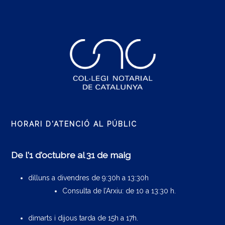
HORARI D'ATENCIÓ AL PÚBLIC
De l'1 d'octubre al 31 de maig
dilluns a divendres de 9:30h a 13:30h
Consulta de l’Arxiu: de 10 a 13:30 h.
dimarts i dijous tarda de 15h a 17h.