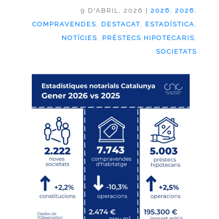
9 D'ABRIL, 2026
|
2026
,
2026
,
COMPRAVENDES
,
DESTACAT
,
ESTADÍSTICA
,
NOTÍCIES
,
PRÉSTECS HIPOTECARIS
,
SOCIETATS