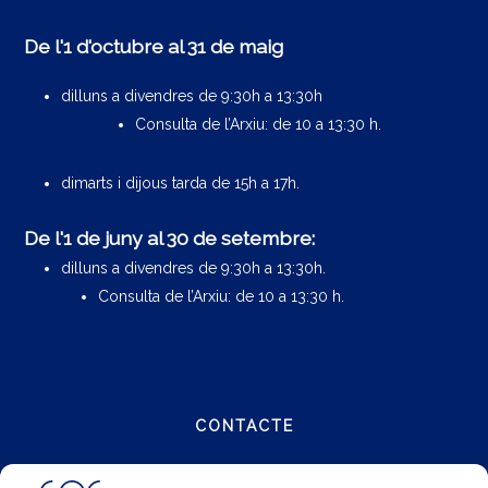
De l'1 d'octubre al 31 de maig
dilluns a divendres de 9:30h a 13:30h
Consulta de l’Arxiu: de 10 a 13:30 h.
dimarts i dijous tarda de 15h a 17h.
De l'1 de juny al 30 de setembre:
dilluns a divendres de 9:30h a 13:30h.
Consulta de l’Arxiu: de 10 a 13:30 h.
CONTACTE