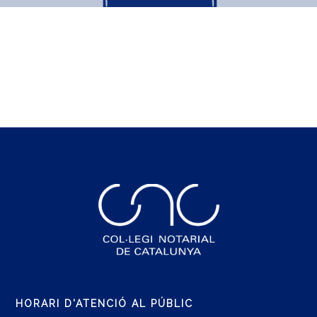
HORARI D'ATENCIÓ AL PÚBLIC