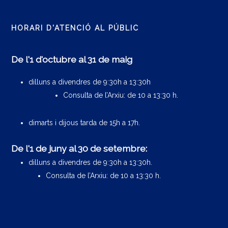
HORARI D'ATENCIÓ AL PÚBLIC
De l'1 d'octubre al 31 de maig
dilluns a divendres de 9:30h a 13:30h
Consulta de l’Arxiu: de 10 a 13:30 h.
dimarts i dijous tarda de 15h a 17h.
De l'1 de juny al 30 de setembre:
dilluns a divendres de 9:30h a 13:30h.
Consulta de l’Arxiu: de 10 a 13:30 h.