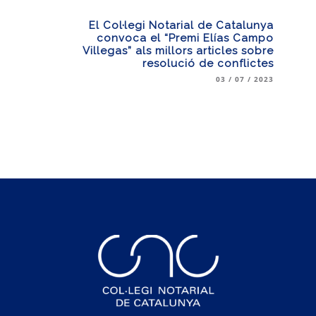
El Col·legi Notarial de Catalunya
convoca el “Premi Elías Campo
Villegas” als millors articles sobre
resolució de conflictes
03 / 07 / 2023