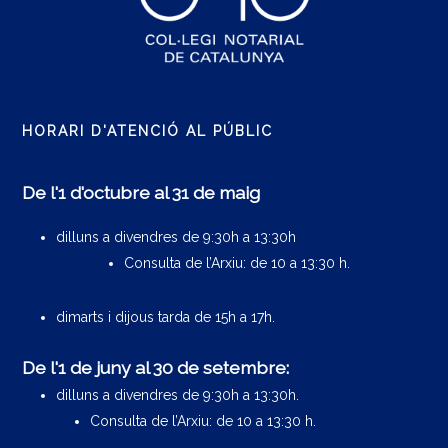
HORARI D'ATENCIÓ AL PÚBLIC
De l'1 d'octubre al 31 de maig
dilluns a divendres de 9:30h a 13:30h
Consulta de l’Arxiu: de 10 a 13:30 h.
dimarts i dijous tarda de 15h a 17h.
De l'1 de juny al 30 de setembre:
dilluns a divendres de 9:30h a 13:30h.
Consulta de l’Arxiu: de 10 a 13:30 h.