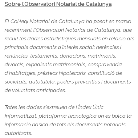
Sobre l'Observatori Notarial de Catalunya
El Col·legi Notarial de Catalunya ha posat en marxa
recentment l'Observatori Notarial de Catalunya, que
recull les dades estadístiques mensuals en relació als
principals documents d'interès social: herències i
renúncies, testaments, donacions, matrimonis,
divorcis, expedients matrimonials, compravenda
d'habitatges, préstecs hipotecaris, constitució de
societats, autotutela, poders preventius i documents
de voluntats anticipades.
Totes les dades s'extreuen de l'Índex Únic
Informatitzat, plataforma tecnològica on es bolca la
informació bàsica de tots els documents notarials
autoritzats.