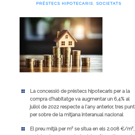
PRÉSTECS HIPOTECARIS
,
SOCIETATS
La concessió de préstecs hipotecaris per a la
compra d'habitatge va augmentar un 6,4% al
juliol de 2022 respecte a l'any anterior, tres punt
per sobre de la mitjana interanual nacional
El preu mitjà per m² se situa en els 2.008 €/m²,