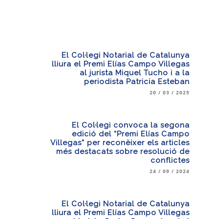
El Col·legi Notarial de Catalunya
lliura el Premi Elías Campo Villegas
al jurista Miquel Tucho i a la
periodista Patricia Esteban
20 / 03 / 2025
El Col·legi convoca la segona
edició del “Premi Elías Campo
Villegas” per reconèixer els articles
més destacats sobre resolució de
conflictes
24 / 09 / 2024
El Col·legi Notarial de Catalunya
lliura el Premi Elías Campo Villegas