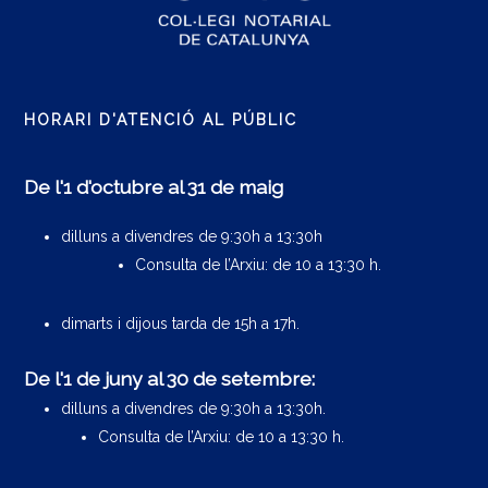
HORARI D'ATENCIÓ AL PÚBLIC
De l'1 d'octubre al 31 de maig
dilluns a divendres de 9:30h a 13:30h
Consulta de l’Arxiu: de 10 a 13:30 h.
dimarts i dijous tarda de 15h a 17h.
De l'1 de juny al 30 de setembre:
dilluns a divendres de 9:30h a 13:30h.
Consulta de l’Arxiu: de 10 a 13:30 h.