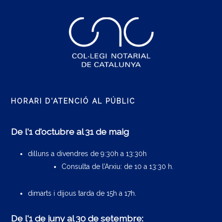
HORARI D'ATENCIÓ AL PÚBLIC
De l'1 d'octubre al 31 de maig
dilluns a divendres de 9:30h a 13:30h
Consulta de l’Arxiu: de 10 a 13:30 h.
dimarts i dijous tarda de 15h a 17h.
De l'1 de juny al 30 de setembre: