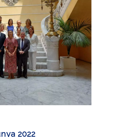
unya 2022