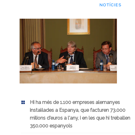
NOTÍCIES
Hi ha més de 1.100 empreses alemanyes
instal·lades a Espanya, que facturen 73.000
milions d'euros a l'any, i en les que hi treballen
350.000 espanyols