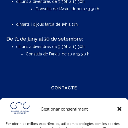
dilluns a divendres de 9:30h a 13:30h
Consulta de l’Arxiu: de 10 a 13:30 h.
dimarts i dijous tarda de 15h a 17h.
De l'1 de juny al 30 de setembre:
dilluns a divendres de 9:30h a 13:30h.
Consulta de l’Arxiu: de 10 a 13:30 h.
CONTACTE
Carrer Notariat 4
Gestionar consentiment
08001 Barcelona
Per oferir les millors experiències, utilitzem tecnologies com les cookies