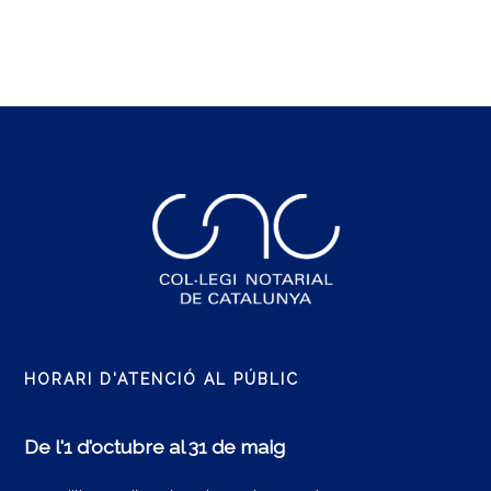
HORARI D'ATENCIÓ AL PÚBLIC
De l'1 d'octubre al 31 de maig