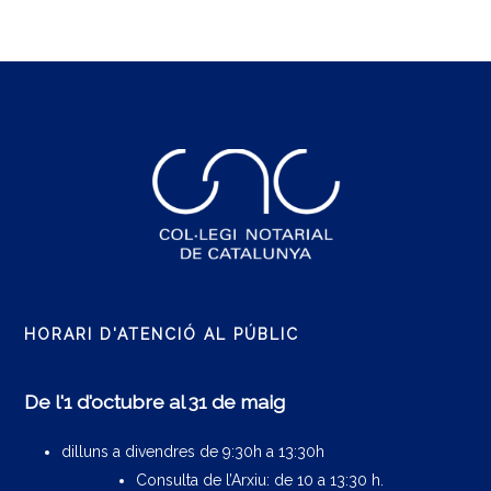
HORARI D'ATENCIÓ AL PÚBLIC
De l'1 d'octubre al 31 de maig
dilluns a divendres de 9:30h a 13:30h
Consulta de l’Arxiu: de 10 a 13:30 h.