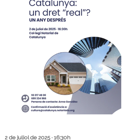
2 de juliol de 2025 · 16:30h