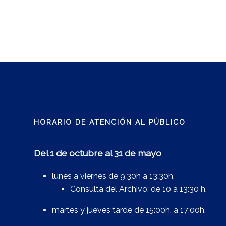
HORARIO DE ATENCIÓN AL PÚBLICO
Del 1 de octubre al 31 de mayo
lunes a viernes de 9:30h a 13:30h.
Consulta del Archivo: de 10 a 13:30 h.
martes y jueves tarde de 15:00h. a 17:00h.