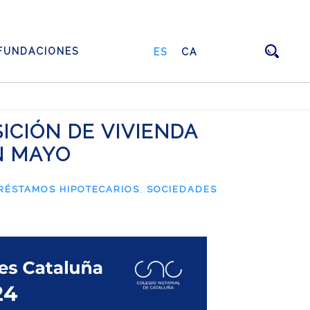
FUNDACIONES
ES
CA
ICIÓN DE VIVIENDA
N MAYO
RÉSTAMOS HIPOTECARIOS
,
SOCIEDADES