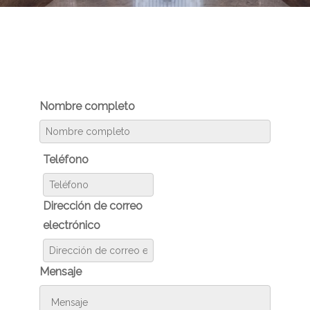
Nombre completo
Teléfono
Dirección de correo
electrónico
Mensaje