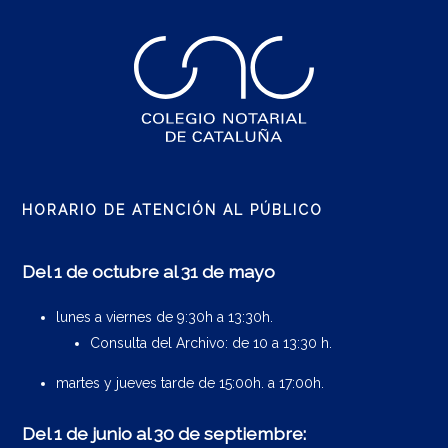
HORARIO DE ATENCIÓN AL PÚBLICO
Del 1 de octubre al 31 de mayo
lunes a viernes de 9:30h a 13:30h.
Consulta del Archivo: de 10 a 13:30 h.
martes y jueves tarde de 15:00h. a 17:00h.
Del 1 de junio al 30 de septiembre: