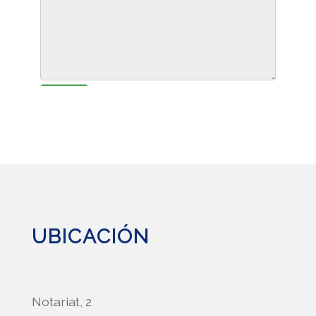
Enviar
UBICACIÓN
Notariat, 2