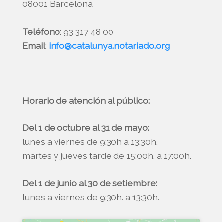
08001 Barcelona
Teléfono
: 93 317 48 00
Email
:
info@catalunya.notariado.org
Horario de atención al público:
Del 1 de octubre al 31 de mayo:
lunes a viernes de 9:30h a 13:30h.
martes y jueves tarde de 15:00h. a 17:00h.
Del 1 de junio al 30 de setiembre:
lunes a viernes de 9:30h. a 13:30h.