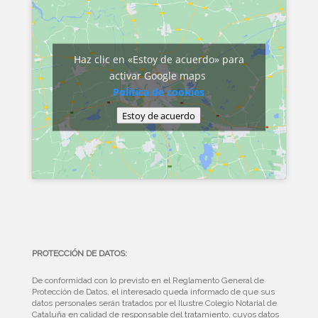
Haz clic en «Estoy de acuerdo» para
activar Google maps
Política de cookies
Estoy de acuerdo
PROTECCIÓN DE DATOS:
De conformidad con lo previsto en el Reglamento General de
Protección de Datos, el interesado queda informado de que sus
datos personales serán tratados por el Ilustre Colegio Notarial de
Cataluña en calidad de responsable del tratamiento, cuyos datos