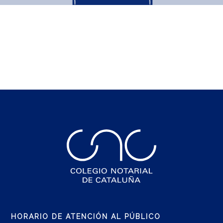
HORARIO DE ATENCIÓN AL PÚBLICO