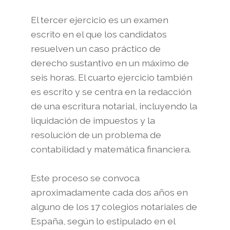
El tercer ejercicio es un examen
escrito en el que los candidatos
resuelven un caso práctico de
derecho sustantivo en un máximo de
seis horas. El cuarto ejercicio también
es escrito y se centra en la redacción
de una escritura notarial, incluyendo la
liquidación de impuestos y la
resolución de un problema de
contabilidad y matemática financiera.
Este proceso se convoca
aproximadamente cada dos años en
alguno de los 17 colegios notariales de
España, según lo estipulado en el