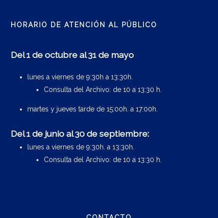
HORARIO DE ATENCIÓN AL PÚBLICO
Del 1 de octubre al 31 de mayo
lunes a viernes de 9:30h a 13:30h.
Consulta del Archivo: de 10 a 13:30 h.
martes y jueves tarde de 15:00h. a 17:00h.
Del 1 de junio al 30 de septiembre:
lunes a viernes de 9:30h. a 13:30h.
Consulta del Archivo: de 10 a 13:30 h.
CONTACTO