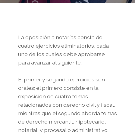
La oposición a notarías consta de
cuatro ejercicios eliminatorios, cada
uno de los cuales debe aprobarse
para avanzar al siguiente.
El primer y segundo ejercicios son
orales; el primero consiste en la
exposición de cuatro temas
relacionados con derecho civil y fiscal,
mientras que el segundo aborda temas
de derecho mercantil, hipotecario,
notarial, y procesal o administrativo.