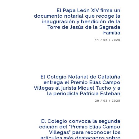
El Papa León XIV firma un
documento notarial que recoge la
inauguración y bendición de la
Torre de Jesús de la Sagrada
Familia
11 / 06 / 2026
El Colegio Notarial de Cataluña
entrega el Premio Elías Campo
Villegas al jurista Miquel Tucho y a
la periodista Patricia Esteban
20 / 03 / 2025
El Colegio convoca la segunda
edición del “Premio Elías Campo
Villegas” para reconocer los
artículos más destacados sobre