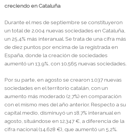
creciendo en Cataluña
Durante el mes de septiembre se constituyeron
un total de 2.004 nuevas sociedades en Cataluña,
un 25,4% más interanual. Se trata de una cifra más
de diez puntos por encima de la registrada en
España, donde la creación de sociedades
aumentó un 13,9%, con 10.565 nuevas sociedades.
Por su parte, en agosto se crearon 1.037 nuevas
sociedades en el territorio catalán, con un
aumento más moderado (2,7%) en comparación
con el mismo mes del año anterior. Respecto a su
capital medio, disminuyó un 18,7% interanual en
agosto, situándose en 12.347 €, a diferencia de la
cifra nacional (14.628 €), que aumentó un 5,2%.