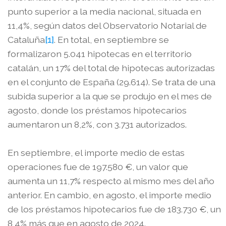
punto superior a la media nacional, situada en
11,4%, según datos del Observatorio Notarial de
Cataluña
[1]
. En total, en septiembre se
formalizaron 5.041 hipotecas en el territorio
catalán, un 17% del total de hipotecas autorizadas
en el conjunto de España (29.614). Se trata de una
subida superior a la que se produjo en el mes de
agosto, donde los préstamos hipotecarios
aumentaron un 8,2%, con 3.731 autorizados.
En septiembre, el importe medio de estas
operaciones fue de 197.580 €, un valor que
aumenta un 11,7% respecto al mismo mes del año
anterior. En cambio, en agosto, el importe medio
de los préstamos hipotecarios fue de 183.730 €, un
8,4% más que en agosto de 2024.