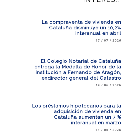
La compraventa de vivienda en
Cataluña disminuye un 10,2%
interanual en abril
17 / 07 / 2026
El Colegio Notarial de Cataluña
entrega la Medalla de Honor de la
institución a Fernando de Aragón,
exdirector general del Catastro
19 / 06 / 2026
Los préstamos hipotecarios para la
adquisición de vivienda en
Cataluña aumentan un 7 %
interanual en marzo
11 / 06 / 2026