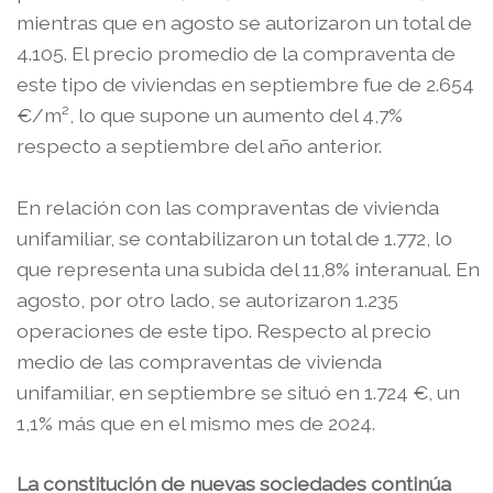
mientras que en agosto se autorizaron un total de
4.105. El precio promedio de la compraventa de
este tipo de viviendas en septiembre fue de 2.654
€/m², lo que supone un aumento del 4,7%
respecto a septiembre del año anterior.
En relación con las compraventas de vivienda
unifamiliar, se contabilizaron un total de 1.772, lo
que representa una subida del 11,8% interanual. En
agosto, por otro lado, se autorizaron 1.235
operaciones de este tipo. Respecto al precio
medio de las compraventas de vivienda
unifamiliar, en septiembre se situó en 1.724 €, un
1,1% más que en el mismo mes de 2024.
La constitución de nuevas sociedades continúa