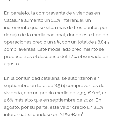
En paralelo, la compraventa de viviendas en
Cataluña aumentó un 1,4% interanual, un
incremento que se sitúa más de tres puntos por
debajo de la media nacional, donde este tipo de
operaciones creció un 5%, con un total de 58.845
compraventas. Este moderado crecimiento se
produce tras el descenso del 1,2% observado en
agosto.
En la comunidad catalana, se autorizaron en
septiembre un total de 8.514 compraventas de
vivienda, con un precio medio de 2.315 €/m², un
2,6% más alto que en septiembre de 2024. En
agosto, por su parte, este valor creció un 8,4%
interanual, situándose en 2.159 €/m².