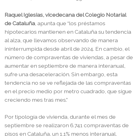
Raquel Iglesias, vicedecana del Colegio Notarial
de Cataluña
, apunta que “los préstamos
hipotecarios mantienen en Cataluña su tendencia
al alza, que llevamos observando de manera
ininterrumpida desde abril de 2024. En cambio, el
número de compraventas de viviendas, a pesar de
aumentar en septiembre de manera interanual,
sufre una desaceleración. Sin embargo, esta
tendencia no se ve reflejada de las compraventas
en el precio medio por metro cuadrado, que sigue
creciendo mes tras mes.”
Por tipología de vivienda, durante el mes de
septiembre se realizaron 6.741 compraventas de
pisos en Cataluña, un 1,1% menos interanual,