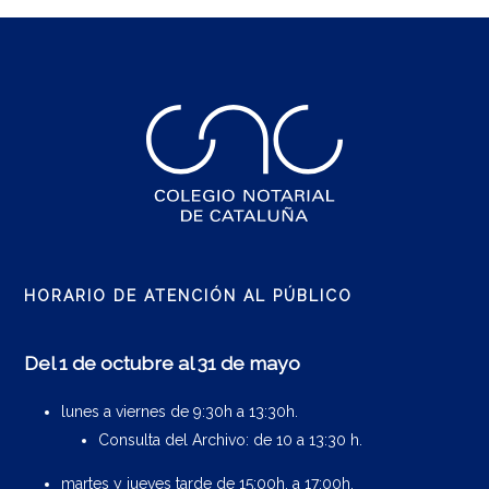
HORARIO DE ATENCIÓN AL PÚBLICO
Del 1 de octubre al 31 de mayo
lunes a viernes de 9:30h a 13:30h.
Consulta del Archivo: de 10 a 13:30 h.
martes y jueves tarde de 15:00h. a 17:00h.