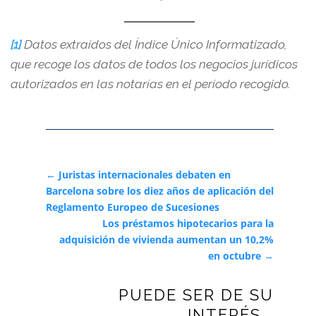
[1]
Datos extraídos del Índice Único Informatizado,
que recoge los datos de todos los negocios jurídicos
autorizados en las notarías en el período recogido.
←
Juristas internacionales debaten en
Barcelona sobre los diez años de aplicación del
Reglamento Europeo de Sucesiones
Los préstamos hipotecarios para la
adquisición de vivienda aumentan un 10,2%
en octubre
→
PUEDE SER DE SU
INTERÉS...