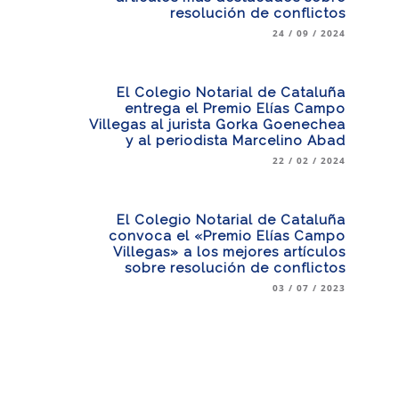
resolución de conflictos
24 / 09 / 2024
El Colegio Notarial de Cataluña
entrega el Premio Elías Campo
Villegas al jurista Gorka Goenechea
y al periodista Marcelino Abad
22 / 02 / 2024
El Colegio Notarial de Cataluña
convoca el «Premio Elías Campo
Villegas» a los mejores artículos
sobre resolución de conflictos
03 / 07 / 2023