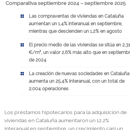
Comparativa septiembre 2024 – septiembre 2025
Las compraventas de viviendas en Cataluña
aumentan un 1,4% interanual en septiembre,
mientras que descienden un 1,2% en agosto
El precio medio de las viviendas se sitúa en 2.3
€/m², un valor 2,6% más alto que en septiemb
de 2024
La creación de nuevas sociedades en Cataluña
aumenta un 25,4% interanual, con un total de
2.004 operaciones
Los préstamos hipotecarios para la adquisición de
viviendas en Cataluña aumentaron un 12,2%
interanual en septiembre, un crecimiento casi un