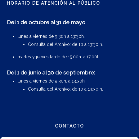
HORARIO DE ATENCIÓN AL PÚBLICO
Del 1 de octubre al 31 de mayo
lunes a viernes de 9:30h a 13:30h.
Consulta del Archivo: de 10 a 13:30 h.
martes y jueves tarde de 15:00h. a 17:00h.
Del 1 de junio al 30 de septiembre:
lunes a viernes de 9:30h. a 13:30h.
Consulta del Archivo: de 10 a 13:30 h.
CONTACTO