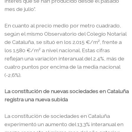
interés que se han producido desde el pasado
mes de julio”.
En cuanto al precio medio por metro cuadrado,
según el mismo Observatorio del Colegio Notarial
de Cataluña, se situó en los 2.015 €/m², frente a
los 1.580 €/m² a nivel nacional. Estas cifras
reflejan una variación interanual del 2,4%, más de
cuatro puntos por encima de la media nacional
(-2,6%).
La constitución de nuevas sociedades en Cataluña
registra una nueva subida
La constitución de sociedades en Cataluña
experimentó un aumento del 13,3% interanual en