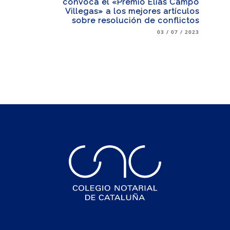
convoca el «Premio Elías Campo
Villegas» a los mejores artículos
sobre resolución de conflictos
03 / 07 / 2023