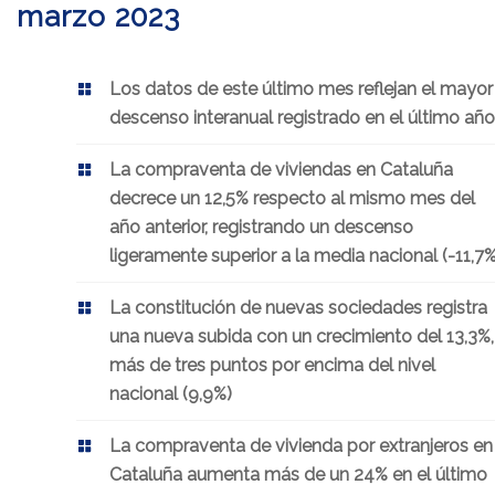
marzo 2023
Los datos de este último mes reflejan el mayor
descenso interanual registrado en el último año
La compraventa de viviendas en Cataluña
decrece un 12,5% respecto al mismo mes del
año anterior, registrando un descenso
ligeramente superior a la media nacional (-11,7%
La constitución de nuevas sociedades registra
una nueva subida con un crecimiento del 13,3%,
más de tres puntos por encima del nivel
nacional (9,9%)
La compraventa de vivienda por extranjeros en
Cataluña aumenta más de un 24% en el último