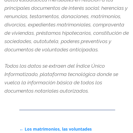
principales documentos de interés social: herencias y
renuncias, testamentos, donaciones, matrimonios,
divorcios, expedientes matrimoniales, compraventa
de viviendas, préstamos hipotecarios, constitución de
sociedades, autotutela, poderes preventivos y
documentos de voluntades anticipadas.
Todos los datos se extraen del Índice Único
Informatizado, plataforma tecnológica donde se
vuelca la información básica de todos los
documentos notariales autorizados.
←
Los matrimonios, las voluntades