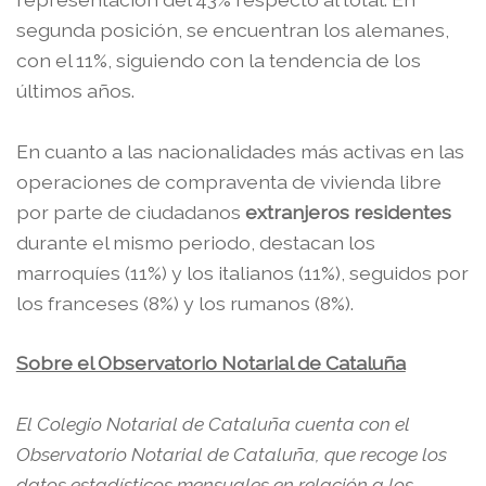
segunda posición, se encuentran los alemanes,
con el 11%, siguiendo con la tendencia de los
últimos años.
En cuanto a las nacionalidades más activas en las
operaciones de compraventa de vivienda libre
por parte de ciudadanos
extranjeros residentes
durante el mismo periodo, destacan los
marroquíes (11%) y los italianos (11%), seguidos por
los franceses (8%) y los rumanos (8%).
Sobre el Observatorio Notarial de Cataluña
El Colegio Notarial de Cataluña cuenta con el
Observatorio Notarial de Cataluña, que recoge los
datos estadísticos mensuales en relación a los