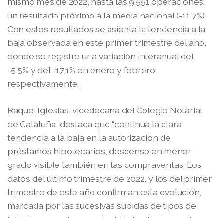
mismo mes de 2022, hasta las 9.551 operaciones;
un resultado próximo a la media nacional (-11,7%).
Con estos resultados se asienta la tendencia a la
baja observada en este primer trimestre del año,
donde se registró una variación interanual del
-5,5% y del -17,1% en enero y febrero
respectivamente.
Raquel Iglesias, vicedecana del Colegio Notarial
de Cataluña, destaca que “continua la clara
tendencia a la baja en la autorización de
préstamos hipotecarios, descenso en menor
grado visible también en las compraventas. Los
datos del último trimestre de 2022, y los del primer
trimestre de este año confirman esta evolución,
marcada por las sucesivas subidas de tipos de