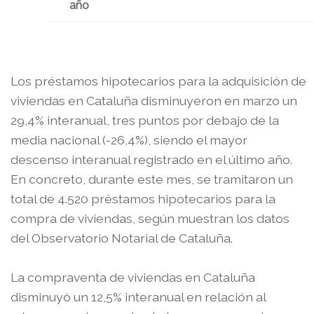
año
Los préstamos hipotecarios para la adquisición de
viviendas en Cataluña disminuyeron en marzo un
29,4% interanual, tres puntos por debajo de la
media nacional (-26,4%), siendo el mayor
descenso interanual registrado en el último año.
En concreto, durante este mes, se tramitaron un
total de 4.520 préstamos hipotecarios para la
compra de viviendas, según muestran los datos
del Observatorio Notarial de Cataluña.
La compraventa de viviendas en Cataluña
disminuyó un 12,5% interanual en relación al