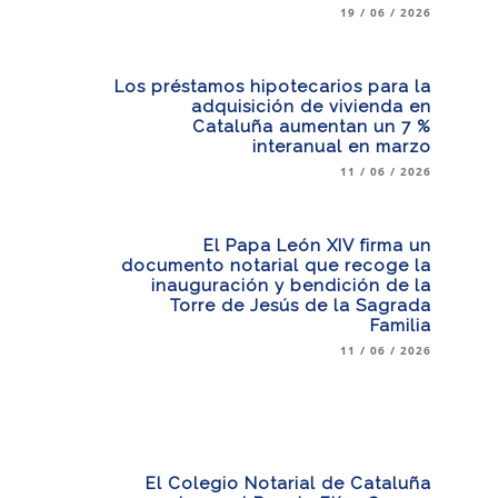
19 / 06 / 2026
Los préstamos hipotecarios para la
adquisición de vivienda en
Cataluña aumentan un 7 %
interanual en marzo
11 / 06 / 2026
El Papa León XIV firma un
documento notarial que recoge la
inauguración y bendición de la
Torre de Jesús de la Sagrada
Familia
11 / 06 / 2026
El Colegio Notarial de Cataluña