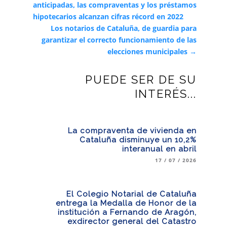
anticipadas, las compraventas y los préstamos
hipotecarios alcanzan cifras récord en 2022
Los notarios de Cataluña, de guardia para
garantizar el correcto funcionamiento de las
elecciones municipales
→
PUEDE SER DE SU
INTERÉS...
La compraventa de vivienda en
Cataluña disminuye un 10,2%
interanual en abril
17 / 07 / 2026
El Colegio Notarial de Cataluña
entrega la Medalla de Honor de la
institución a Fernando de Aragón,
exdirector general del Catastro