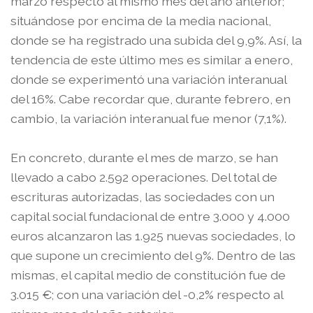
marzo respecto al mismo mes del año anterior;
situándose por encima de la media nacional,
donde se ha registrado una subida del 9,9%. Así, la
tendencia de este último mes es similar a enero,
donde se experimentó una variación interanual
del 16%. Cabe recordar que, durante febrero, en
cambio, la variación interanual fue menor (7,1%).
En concreto, durante el mes de marzo, se han
llevado a cabo 2.592 operaciones. Del total de
escrituras autorizadas, las sociedades con un
capital social fundacional de entre 3.000 y 4.000
euros alcanzaron las 1.925 nuevas sociedades, lo
que supone un crecimiento del 9%. Dentro de las
mismas, el capital medio de constitución fue de
3.015 €; con una variación del -0,2% respecto al