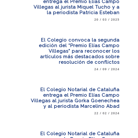
entrega el Premio Elías Campo
Villegas al jurista Miquel Tucho y a
la periodista Patricia Esteban
20 / 03 / 2025
El Colegio convoca la segunda
edición del “Premio Elías Campo
Villegas” para reconocer los
artículos más destacados sobre
resolución de conflictos
24 / 09 / 2024
El Colegio Notarial de Cataluña
entrega el Premio Elías Campo
Villegas al jurista Gorka Goenechea
y al periodista Marcelino Abad
22 / 02 / 2024
El Colegio Notarial de Cataluña