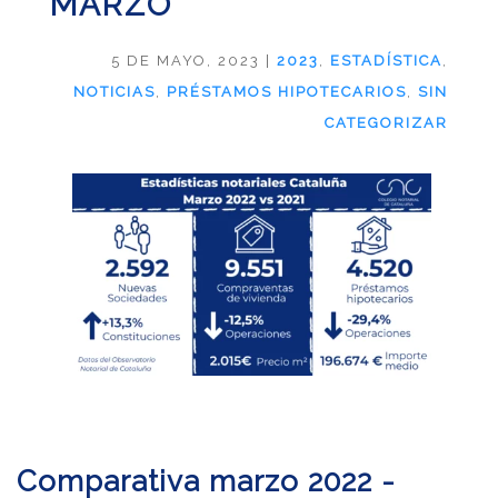
MARZO
5 DE MAYO, 2023
|
2023
,
ESTADÍSTICA
,
NOTICIAS
,
PRÉSTAMOS HIPOTECARIOS
,
SIN
CATEGORIZAR
Comparativa marzo 2022 -