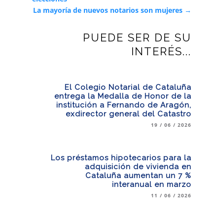
La mayoría de nuevos notarios son mujeres
→
PUEDE SER DE SU
INTERÉS...
El Colegio Notarial de Cataluña
entrega la Medalla de Honor de la
institución a Fernando de Aragón,
exdirector general del Catastro
19 / 06 / 2026
Los préstamos hipotecarios para la
adquisición de vivienda en
Cataluña aumentan un 7 %
interanual en marzo
11 / 06 / 2026