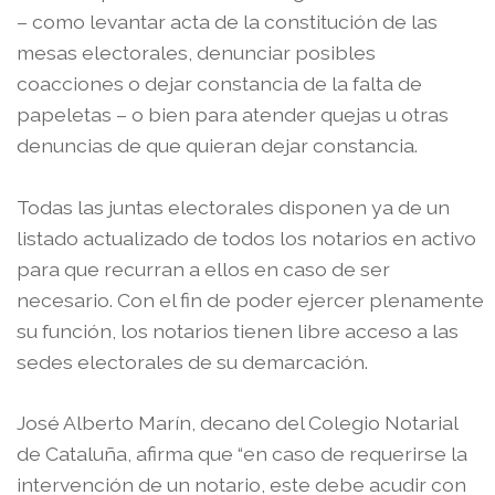
– como levantar acta de la constitución de las
mesas electorales, denunciar posibles
coacciones o dejar constancia de la falta de
papeletas – o bien para atender quejas u otras
denuncias de que quieran dejar constancia.
Todas las juntas electorales disponen ya de un
listado actualizado de todos los notarios en activo
para que recurran a ellos en caso de ser
necesario. Con el fin de poder ejercer plenamente
su función, los notarios tienen libre acceso a las
sedes electorales de su demarcación.
José Alberto Marín, decano del Colegio Notarial
de Cataluña, afirma que “en caso de requerirse la
intervención de un notario, este debe acudir con