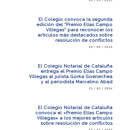
El Colegio convoca la segunda
edición del “Premio Elías Campo
Villegas” para reconocer los
artículos más destacados sobre
resolución de conflictos
24 / 09 / 2024
El Colegio Notarial de Cataluña
entrega el Premio Elías Campo
Villegas al jurista Gorka Goenechea
y al periodista Marcelino Abad
22 / 02 / 2024
El Colegio Notarial de Cataluña
convoca el «Premio Elías Campo
Villegas» a los mejores artículos
sobre resolución de conflictos
03 / 07 / 2023