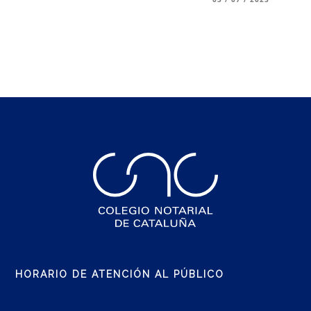
HORARIO DE ATENCIÓN AL PÚBLICO