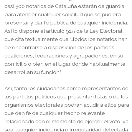
casi 500 notarios de Cataluña estarán de guardia
para atender cualquier solicitud que se pudiera
presentar y dar fe pública de cualquier incidencia.
Así lo dispone el artículo 91.5 de la Ley Electoral,
que cita textualmente que “…todos los notarios han
de encontrarse a disposición de los partidos,
coaliciones, federaciones y agrupaciones, en su
domicilio o bien en el lugar donde habitualmente
desarrollan su función”.
Así, tanto los ciudadanos como representantes de
los partidos políticos que presentan listas o de los
organismos electorales podrán acudir a ellos para
que den fe de cualquier hecho relevante
relacionado con el momento de ejercer el voto, ya
sea cualquier incidencia o irregularidad detectada