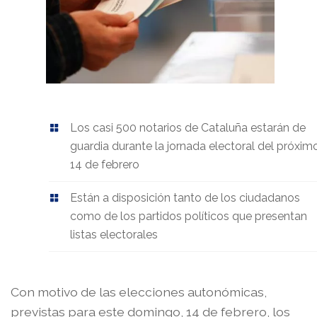
Los casi 500 notarios de Cataluña estarán de
guardia durante la jornada electoral del próxim
14 de febrero
Están a disposición tanto de los ciudadanos
como de los partidos políticos que presentan
listas electorales
Con motivo de las elecciones autonómicas,
previstas para este domingo, 14 de febrero, los