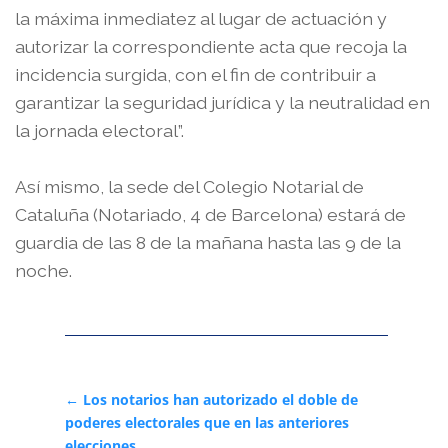
la máxima inmediatez al lugar de actuación y
autorizar la correspondiente acta que recoja la
incidencia surgida, con el fin de contribuir a
garantizar la seguridad jurídica y la neutralidad en
la jornada electoral”.
Así mismo, la sede del Colegio Notarial de
Cataluña (Notariado, 4 de Barcelona) estará de
guardia de las 8 de la mañana hasta las 9 de la
noche.
←
Los notarios han autorizado el doble de
poderes electorales que en las anteriores
elecciones