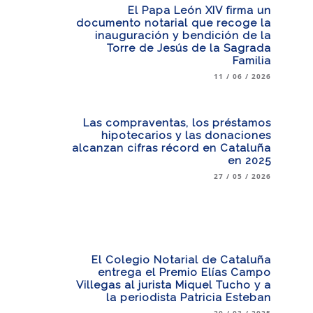
El Papa León XIV firma un
documento notarial que recoge la
inauguración y bendición de la
Torre de Jesús de la Sagrada
Familia
11 / 06 / 2026
Las compraventas, los préstamos
hipotecarios y las donaciones
alcanzan cifras récord en Cataluña
en 2025
27 / 05 / 2026
El Colegio Notarial de Cataluña
entrega el Premio Elías Campo
Villegas al jurista Miquel Tucho y a
la periodista Patricia Esteban
20 / 03 / 2025