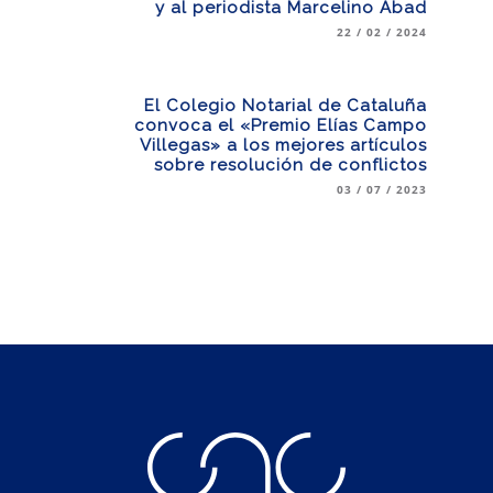
y al periodista Marcelino Abad
22 / 02 / 2024
El Colegio Notarial de Cataluña
convoca el «Premio Elías Campo
Villegas» a los mejores artículos
sobre resolución de conflictos
03 / 07 / 2023