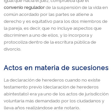
igual que hacía el juez, comprueba que el
convenio regulador
de la suspensión de la vida en
común acordado por las partes se atiene a
derecho y es equitativo para los dos miembros de
la pareja, es decir, que no incluye aspectos que
discriminen a uno de ellos, y lo incorpora y
protocoliza dentro de la escritura pública de
divorcio.
Actos en materia de sucesiones
La declaración de herederos cuando no existe
testamento previo (declaración de herederos
abintestato) era ya uno de los actos de jurisdicción
voluntaria más demandado por los ciudadanos y
lleva años realizándose ante notario.