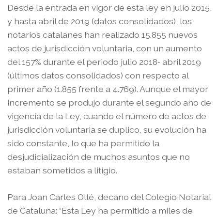
Desde la entrada en vigor de esta ley en julio 2015,
y hasta abril de 2019 (datos consolidados), los
notarios catalanes han realizado 15.855 nuevos
actos de jurisdicción voluntaria, con un aumento
del 157% durante el periodo julio 2018‐ abril 2019
(últimos datos consolidados) con respecto al
primer año (1.855 frente a 4.769). Aunque el mayor
incremento se produjo durante el segundo año de
vigencia de la Ley, cuando el número de actos de
jurisdicción voluntaria se duplico, su evolución ha
sido constante, lo que ha permitido la
desjudicialización de muchos asuntos que no
estaban sometidos a litigio.
Para Joan Carles Ollé, decano del Colegio Notarial
de Cataluña: “Esta Ley ha permitido a miles de