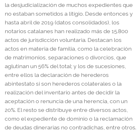
la desjudicialización de muchos expedientes que
no estaban sometidos a litigio. Desde entonces y
hasta abril de 2019 (datos consolidados), los
notarios catalanes han realizado más de 15.800
actos de jurisdicción voluntaria. Destacan los
actos en materia de familia, como la celebración
de matrimonios, separaciones o divorcios, que
aglutinan un 56% del total; y los de sucesiones,
entre ellos la declaración de herederos
abintestato si son herederos colaterales o la
realización del inventario antes de decidir la
aceptación o renuncia de una herencia, con un
20%. El resto se distribuye entre diversos actos,
como el expediente de dominio o la reclamación
de deudas dinerarias no contradichas, entre otros.