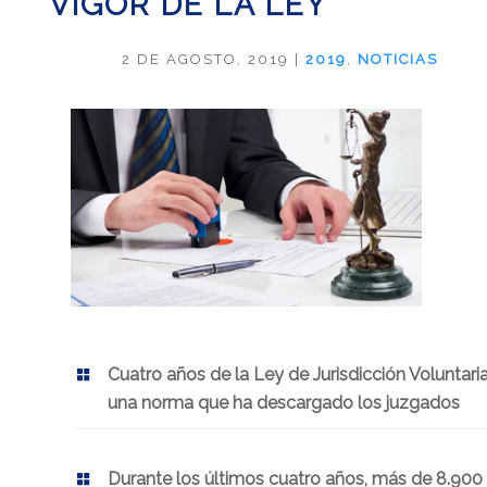
VIGOR DE LA LEY
2 DE AGOSTO, 2019
|
2019
,
NOTICIAS
Cuatro años de la Ley de Jurisdicción Voluntaria
una norma que ha descargado los juzgados
Durante los últimos cuatro años, más de 8.900