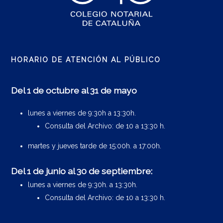
HORARIO DE ATENCIÓN AL PÚBLICO
Del 1 de octubre al 31 de mayo
lunes a viernes de 9:30h a 13:30h.
Consulta del Archivo: de 10 a 13:30 h.
martes y jueves tarde de 15:00h. a 17:00h.
Del 1 de junio al 30 de septiembre:
lunes a viernes de 9:30h. a 13:30h.
Consulta del Archivo: de 10 a 13:30 h.