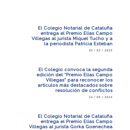
El Colegio Notarial de Cataluña
entrega el Premio Elías Campo
Villegas al jurista Miquel Tucho y a
la periodista Patricia Esteban
20 / 03 / 2025
El Colegio convoca la segunda
edición del “Premio Elías Campo
Villegas” para reconocer los
artículos más destacados sobre
resolución de conflictos
24 / 09 / 2024
El Colegio Notarial de Cataluña
entrega el Premio Elías Campo
Villegas al jurista Gorka Goenechea