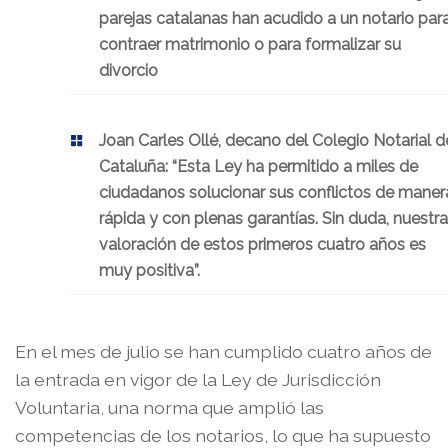
parejas catalanas han acudido a un notario par
contraer matrimonio o para formalizar su
divorcio
Joan Carles Ollé, decano del Colegio Notarial d
Cataluña: “Esta Ley ha permitido a miles de
ciudadanos solucionar sus conflictos de maner
rápida y con plenas garantías. Sin duda, nuestra
valoración de estos primeros cuatro años es
muy positiva”.
En el mes de julio se han cumplido cuatro años de
la entrada en vigor de la Ley de Jurisdicción
Voluntaria, una norma que amplió las
competencias de los notarios, lo que ha supuesto