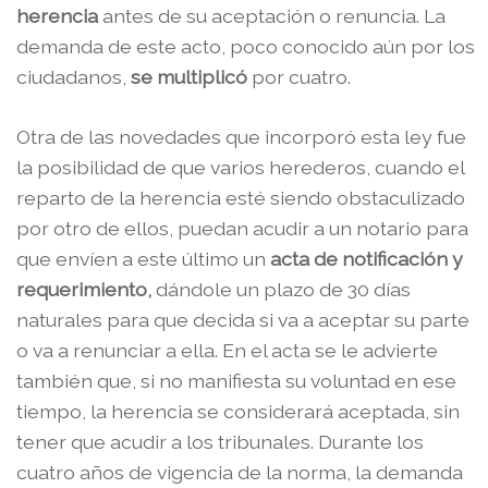
herencia
antes de su aceptación o renuncia. La
demanda de este acto, poco conocido aún por los
ciudadanos,
se multiplicó
por cuatro.
Otra de las novedades que incorporó esta ley fue
la posibilidad de que varios herederos, cuando el
reparto de la herencia esté siendo obstaculizado
por otro de ellos, puedan acudir a un notario para
que envíen a este último un
acta de notificación y
requerimiento,
dándole un plazo de 30 días
naturales para que decida si va a aceptar su parte
o va a renunciar a ella. En el acta se le advierte
también que, si no manifiesta su voluntad en ese
tiempo, la herencia se considerará aceptada, sin
tener que acudir a los tribunales. Durante los
cuatro años de vigencia de la norma, la demanda