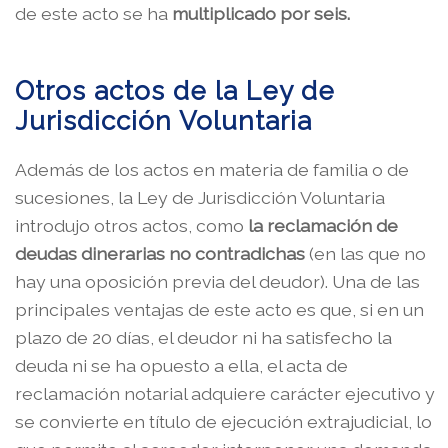
de este acto se ha
multiplicado por seis.
Otros actos de la Ley de
Jurisdicción Voluntaria
Además de los actos en materia de familia o de
sucesiones, la Ley de Jurisdicción Voluntaria
introdujo otros actos, como
la reclamación de
deudas dinerarias no contradichas
(en las que no
hay una oposición previa del deudor). Una de las
principales ventajas de este acto es que, si en un
plazo de 20 días, el deudor ni ha satisfecho la
deuda ni se ha opuesto a ella, el acta de
reclamación notarial adquiere carácter ejecutivo y
se convierte en título de ejecución extrajudicial, lo