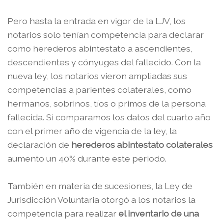
Pero hasta la entrada en vigor de la LJV, los
notarios solo tenían competencia para declarar
como herederos abintestato a ascendientes,
descendientes y cónyuges del fallecido. Con la
nueva ley, los notarios vieron ampliadas sus
competencias a parientes colaterales, como
hermanos, sobrinos, tíos o primos de la persona
fallecida. Si comparamos los datos del cuarto año
con el primer año de vigencia de la ley, la
declaración de
herederos abintestato colaterales
aumento un 40% durante este periodo.
También en materia de sucesiones, la Ley de
Jurisdicción Voluntaria otorgó a los notarios la
competencia para realizar
el inventario de una