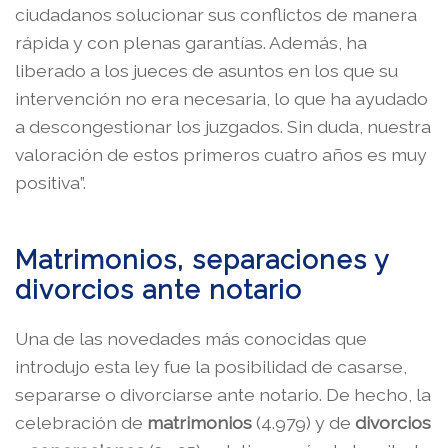
ciudadanos solucionar sus conflictos de manera
rápida y con plenas garantías. Además, ha
liberado a los jueces de asuntos en los que su
intervención no era necesaria, lo que ha ayudado
a descongestionar los juzgados. Sin duda, nuestra
valoración de estos primeros cuatro años es muy
positiva”.
Matrimonios, separaciones y
divorcios ante notario
Una de las novedades más conocidas que
introdujo esta ley fue la posibilidad de casarse,
separarse o divorciarse ante notario. De hecho, la
celebración de
matrimonios
(4.979) y de
divorcios