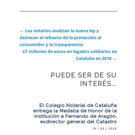
←
Los notarios analizan la nueva ley y
destacan el refuerzo de la protección al
consumidor y la transparencia
67 millones de euros en legados solidarios en
Cataluña en 2018
→
PUEDE SER DE SU
INTERÉS...
El Colegio Notarial de Cataluña
entrega la Medalla de Honor de la
institución a Fernando de Aragón,
exdirector general del Catastro
19 / 06 / 2026