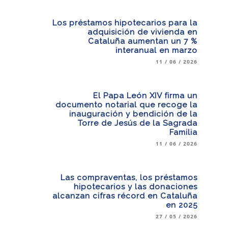
Los préstamos hipotecarios para la
adquisición de vivienda en
Cataluña aumentan un 7 %
interanual en marzo
11 / 06 / 2026
El Papa León XIV firma un
documento notarial que recoge la
inauguración y bendición de la
Torre de Jesús de la Sagrada
Familia
11 / 06 / 2026
Las compraventas, los préstamos
hipotecarios y las donaciones
alcanzan cifras récord en Cataluña
en 2025
27 / 05 / 2026