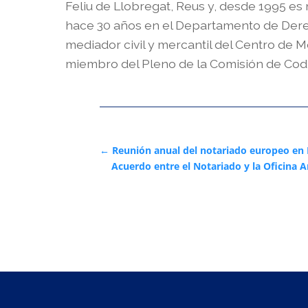
Feliu de Llobregat, Reus y, desde 1995 es
hace 30 años en el Departamento de Derec
mediador civil y mercantil del Centro de M
miembro del Pleno de la Comisión de Codif
←
Reunión anual del notariado europeo en
Acuerdo entre el Notariado y la Oficina A