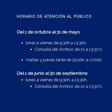
HORARIO DE ATENCIÓN AL PÚBLICO
Del 1 de octubre al 31 de mayo
lunes a viernes de 9:30h a 13:30h.
Consulta del Archivo: de 10 a 13:30 h.
martes y jueves tarde de 15:00h. a 17:00h.
Del 1 de junio al 30 de septiembre:
lunes a viernes de 9:30h. a 13:30h.
Consulta del Archivo: de 10 a 13:30 h.