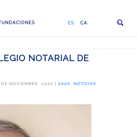
FUNDACIONES
ES
CA
LEGIO NOTARIAL DE
 DE NOVIEMBRE, 2020
|
2020
,
NOTICIAS