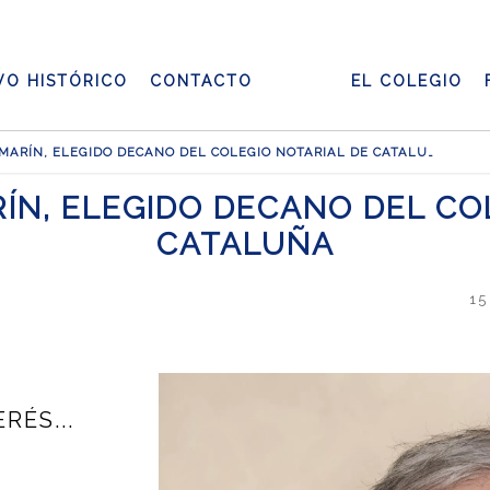
VO HISTÓRICO
CONTACTO
EL COLEGIO
JOSÉ ALBERTO MARÍN, ELEGIDO DECANO DEL COLEGIO NOTARIAL DE CATALUÑA
ÍN, ELEGIDO DECANO DEL CO
CATALUÑA
15
RÉS...