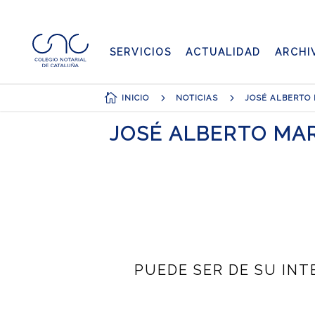
SERVICIOS
ACTUALIDAD
ARCHI

5
5
INICIO
NOTICIAS
JOSÉ ALBERTO MAR
PUEDE SER DE SU INTE