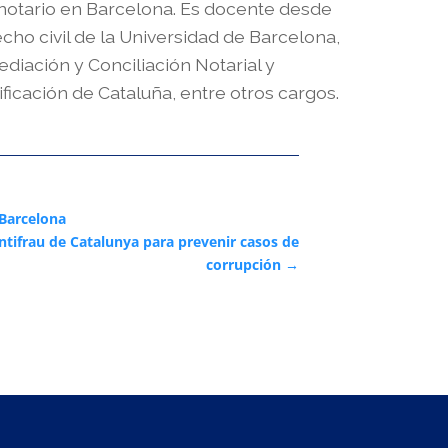
 notario en Barcelona. Es docente desde
ho civil de la Universidad de Barcelona,
ediación y Conciliación Notarial y
icación de Cataluña, entre otros cargos.
 Barcelona
ntifrau de Catalunya para prevenir casos de
corrupción
→