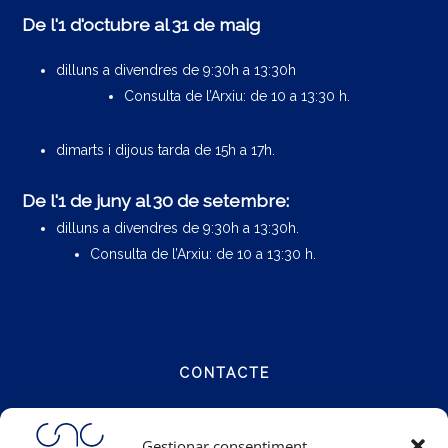
De l'1 d'octubre al 31 de maig
dilluns a divendres de 9:30h a 13:30h
Consulta de l’Arxiu: de 10 a 13:30 h.
dimarts i dijous tarda de 15h a 17h.
De l'1 de juny al 30 de setembre:
dilluns a divendres de 9:30h a 13:30h.
Consulta de l’Arxiu: de 10 a 13:30 h.
CONTACTE
Carrer Notariat 4
Gestionar consentiment