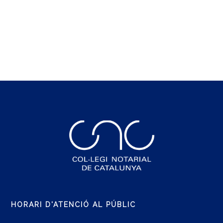
HORARI D'ATENCIÓ AL PÚBLIC