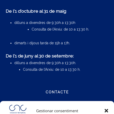
De l'1 d'octubre al 31 de maig
dilluns a divendres de 9:30h a 13:30h
Consulta de l’Arxiu: de 10 a 13:30 h.
dimarts i dijous tarda de 15h a 17h.
De l'1 de juny al 30 de setembre:
dilluns a divendres de 9:30h a 13:30h.
Consulta de l’Arxiu: de 10 a 13:30 h.
CONTACTE
Carrer Notariat 4
Gestionar consentiment