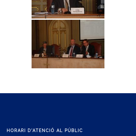
HORARI D'ATENCIÓ AL PÚBLIC