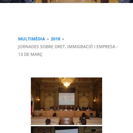
MULTIMÈDIA
»
2018
»
JORNADES SOBRE DRET, IMMIGRACIÓ I EMPRESA -
13 DE MARÇ