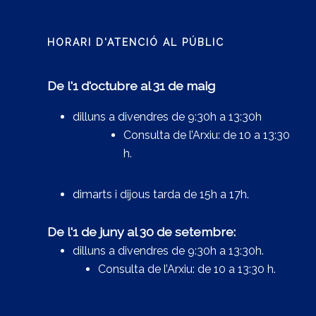
HORARI D'ATENCIÓ AL PÚBLIC
De l'1 d'octubre al 31 de maig
dilluns a divendres de 9:30h a 13:30h
Consulta de l’Arxiu: de 10 a 13:30
h.
dimarts i dijous tarda de 15h a 17h.
De l'1 de juny al 30 de setembre:
dilluns a divendres de 9:30h a 13:30h.
Consulta de l’Arxiu: de 10 a 13:30 h.