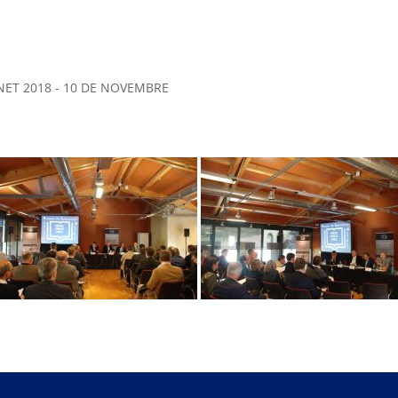
ET 2018 - 10 DE NOVEMBRE