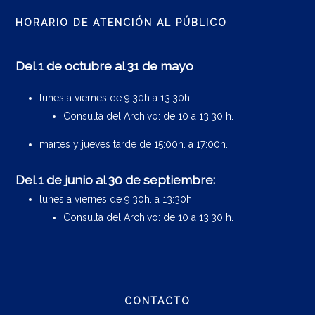
HORARIO DE ATENCIÓN AL PÚBLICO
Del 1 de octubre al 31 de mayo
lunes a viernes de 9:30h a 13:30h.
Consulta del Archivo: de 10 a 13:30 h.
martes y jueves tarde de 15:00h. a 17:00h.
Del 1 de junio al 30 de septiembre:
lunes a viernes de 9:30h. a 13:30h.
Consulta del Archivo: de 10 a 13:30 h.
CONTACTO