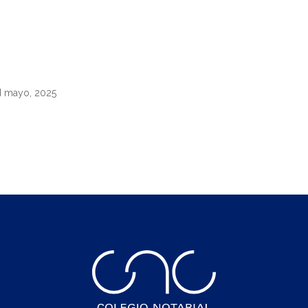
d mayo, 2025