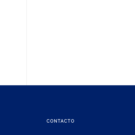
CONTACTO