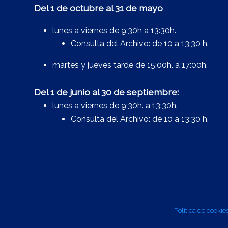
Del 1 de octubre al 31 de mayo
lunes a viernes de 9:30h a 13:30h.
Consulta del Archivo: de 10 a 13:30 h.
martes y jueves tarde de 15:00h. a 17:00h.
Del 1 de junio al 30 de septiembre:
lunes a viernes de 9:30h. a 13:30h.
Consulta del Archivo: de 10 a 13:30 h.
Política de cookie