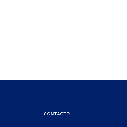
CONTACTO