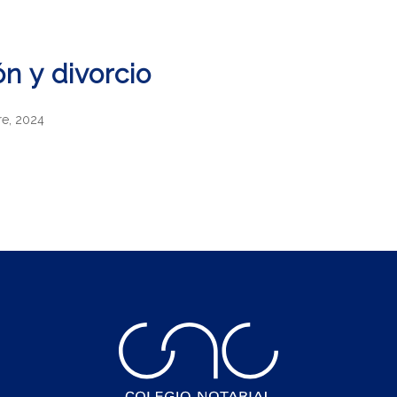
n y divorcio
e, 2024