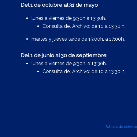
Del 1 de octubre al 31 de mayo
lunes a viernes de 9:30h a 13:30h.
Consulta del Archivo: de 10 a 13:30 h.
martes y jueves tarde de 15:00h. a 17:00h.
Del 1 de junio al 30 de septiembre:
lunes a viernes de 9:30h. a 13:30h.
Consulta del Archivo: de 10 a 13:30 h.
Política de cookie