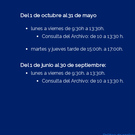
Del 1 de octubre al 31 de mayo
lunes a viernes de 9:30h a 13:30h.
Consulta del Archivo: de 10 a 13:30 h.
martes y jueves tarde de 15:00h. a 17:00h.
Del 1 de junio al 30 de septiembre:
lunes a viernes de 9:30h. a 13:30h.
Consulta del Archivo: de 10 a 13:30 h.