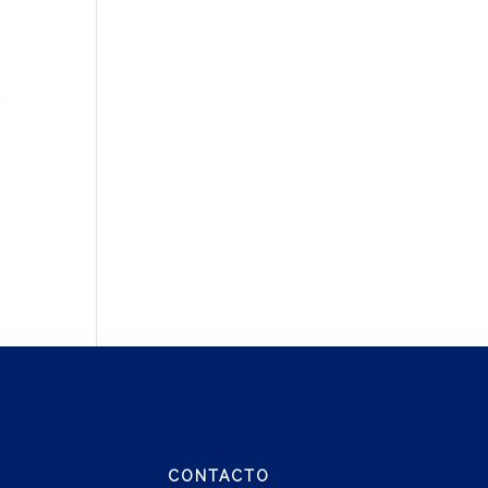
CONTACTO