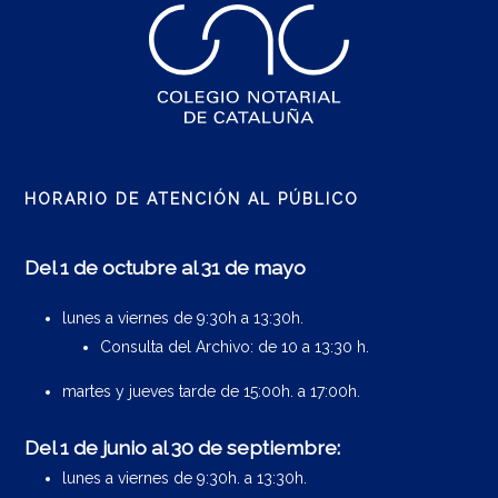
HORARIO DE ATENCIÓN AL PÚBLICO
Del 1 de octubre al 31 de mayo
lunes a viernes de 9:30h a 13:30h.
Consulta del Archivo: de 10 a 13:30 h.
martes y jueves tarde de 15:00h. a 17:00h.
Del 1 de junio al 30 de septiembre:
lunes a viernes de 9:30h. a 13:30h.