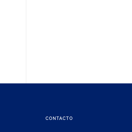
CONTACTO