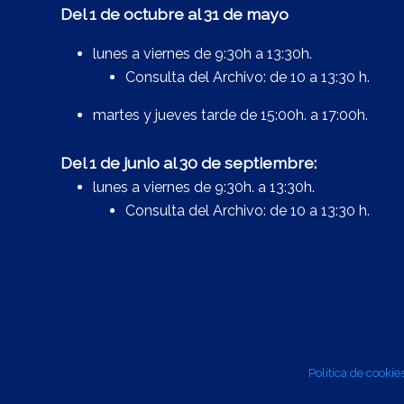
Del 1 de octubre al 31 de mayo
lunes a viernes de 9:30h a 13:30h.
Consulta del Archivo: de 10 a 13:30 h.
martes y jueves tarde de 15:00h. a 17:00h.
Del 1 de junio al 30 de septiembre:
lunes a viernes de 9:30h. a 13:30h.
Consulta del Archivo: de 10 a 13:30 h.
Política de cookie