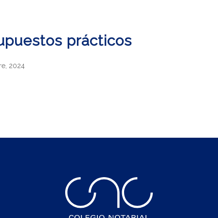
Supuestos prácticos
re, 2024