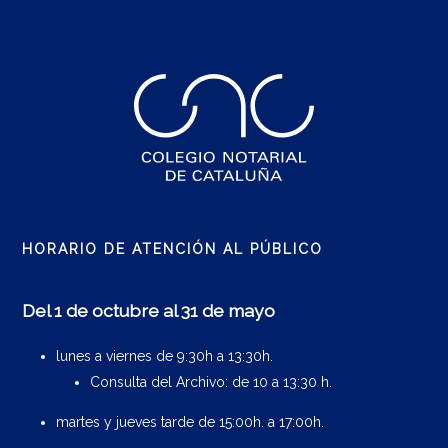
HORARIO DE ATENCIÓN AL PÚBLICO
Del 1 de octubre al 31 de mayo
lunes a viernes de 9:30h a 13:30h.
Consulta del Archivo: de 10 a 13:30 h.
martes y jueves tarde de 15:00h. a 17:00h.