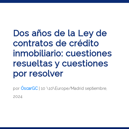
Dos años de la Ley de
contratos de crédito
inmobiliario: cuestiones
resueltas y cuestiones
por resolver
por
ÓscarGC
|
10 \10\Europe/Madrid septiembre,
2024