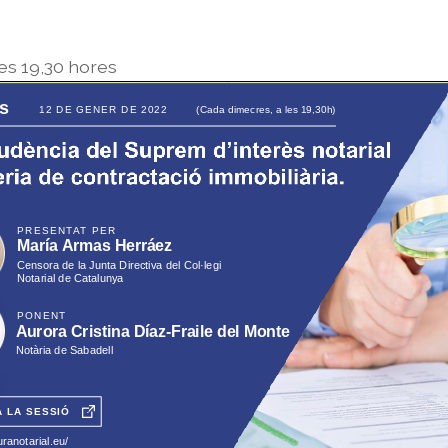
les 19,30 hores