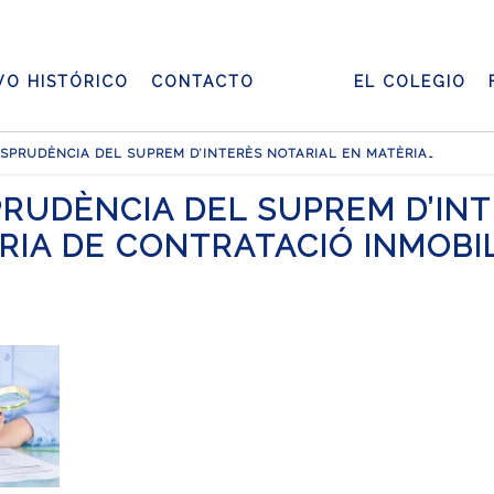
VO HISTÓRICO
CONTACTO
EL COLEGIO
WEBINOTS -JURISPRUDÈNCIA DEL SUPREM D’INTERÈS NOTARIAL EN MATÈRIA DE CONTRATACIÓ INMOBILIÀRIA
PRUDÈNCIA DEL SUPREM D’INT
RIA DE CONTRATACIÓ INMOBIL