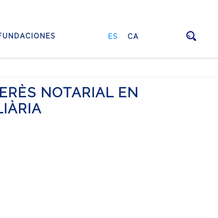
FUNDACIONES
ES
CA
ERÈS NOTARIAL EN
IÀRIA