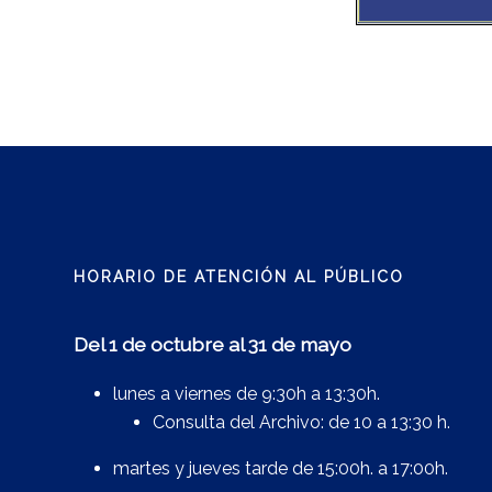
HORARIO DE ATENCIÓN AL PÚBLICO
Del 1 de octubre al 31 de mayo
lunes a viernes de 9:30h a 13:30h.
Consulta del Archivo: de 10 a 13:30 h.
martes y jueves tarde de 15:00h. a 17:00h.