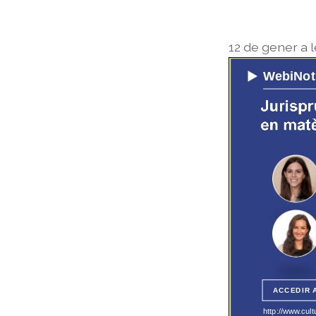
12 de gener a 