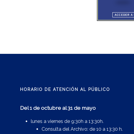
HORARIO DE ATENCIÓN AL PÚBLICO
Del 1 de octubre al 31 de mayo
lunes a viernes de 9:30h a 13:30h.
Consulta del Archivo: de 10 a 13:30 h.