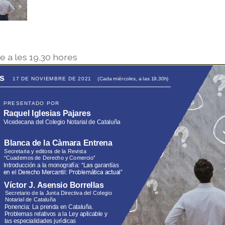
 a les 19,30 hores