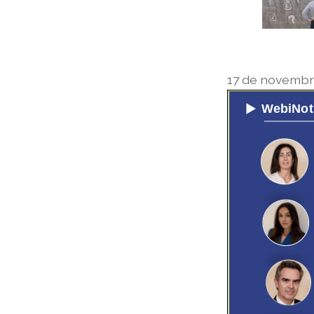
17 de novembre