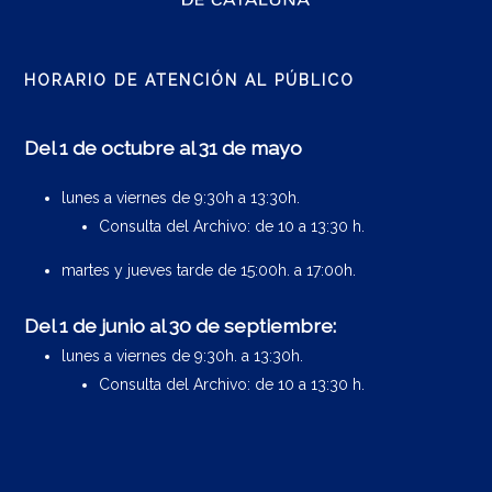
HORARIO DE ATENCIÓN AL PÚBLICO
Del 1 de octubre al 31 de mayo
lunes a viernes de 9:30h a 13:30h.
Consulta del Archivo: de 10 a 13:30 h.
martes y jueves tarde de 15:00h. a 17:00h.
Del 1 de junio al 30 de septiembre:
lunes a viernes de 9:30h. a 13:30h.
Consulta del Archivo: de 10 a 13:30 h.