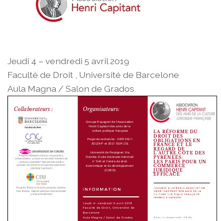
Jeudi 4 – vendredi 5 avril 2019
Faculté de Droit , Université de Barcelone
Aula Magna / Salon de Grados