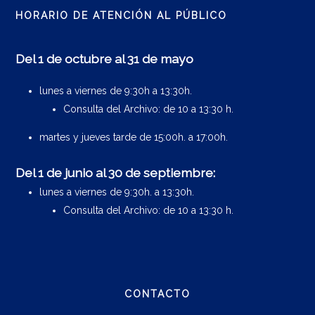
HORARIO DE ATENCIÓN AL PÚBLICO
Del 1 de octubre al 31 de mayo
lunes a viernes de 9:30h a 13:30h.
Consulta del Archivo: de 10 a 13:30 h.
martes y jueves tarde de 15:00h. a 17:00h.
Del 1 de junio al 30 de septiembre:
lunes a viernes de 9:30h. a 13:30h.
Consulta del Archivo: de 10 a 13:30 h.
CONTACTO