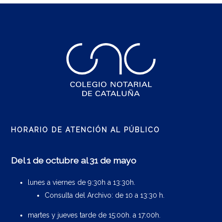
HORARIO DE ATENCIÓN AL PÚBLICO
Del 1 de octubre al 31 de mayo
lunes a viernes de 9:30h a 13:30h.
Consulta del Archivo: de 10 a 13:30 h.
martes y jueves tarde de 15:00h. a 17:00h.