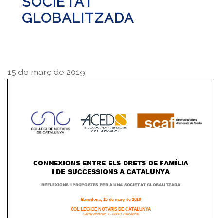
SOCIETAT
GLOBALITZADA
15 de març de 2019