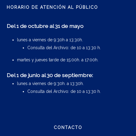
HORARIO DE ATENCIÓN AL PÚBLICO
Del 1 de octubre al 31 de mayo
lunes a viernes de 9:30h a 13:30h.
Consulta del Archivo: de 10 a 13:30 h.
martes y jueves tarde de 15:00h. a 17:00h.
Del 1 de junio al 30 de septiembre:
lunes a viernes de 9:30h. a 13:30h.
Consulta del Archivo: de 10 a 13:30 h.
CONTACTO